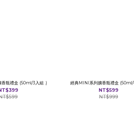
經典MINI系列擴香瓶禮盒 (50ml/3入組 .)
經典MINI系列擴香瓶禮盒 (50ml/
NT$399
NT$599
NT$599
NT$999