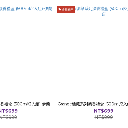
會員獨享
香禮盒 (500ml/2入組)-伊蘭
Grande臻藏系列擴香禮盒 (500ml/2
NT$699
NT$699
NT$999
NT$999