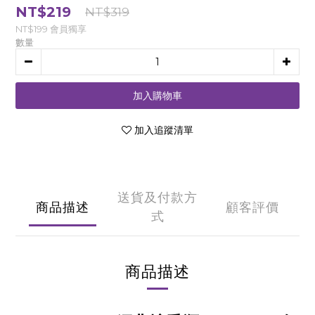
NT$219
NT$319
NT$199
會員獨享
數量
加入購物車
加入追蹤清單
送貨及付款方
商品描述
顧客評價
式
商品描述