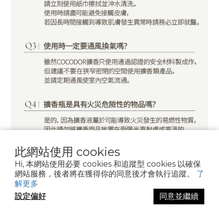
此網站使用 cookies
Hi, 本網站使用必要 cookies 和追蹤型 cookies 以確保
網站服務，後者將在獲得你的同意後才會執行追蹤。
了
解更多
設定偏好
同意並繼續