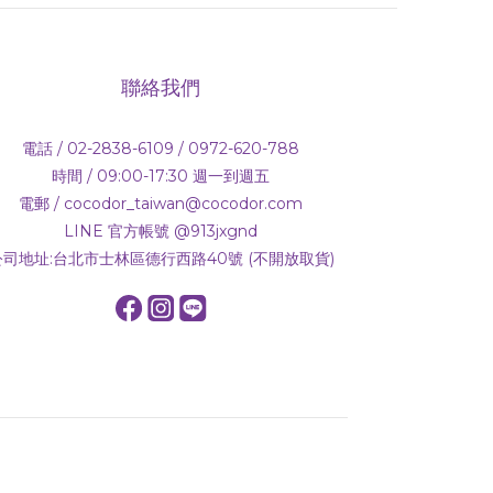
聯絡我們
電話 / 02-2838-6109 / 0972-620-788
時間 / 09:00-17:30 週一到週五
電郵 / cocodor_taiwan@cocodor.com
LINE 官方帳號 @913jxgnd
公司地址:台北市士林區德行西路40號 (不開放取貨)