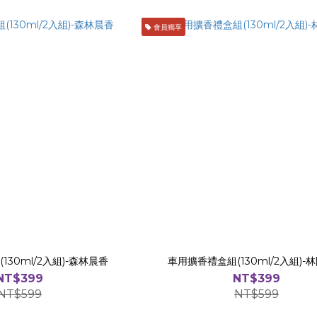
會員獨享
130ml/2入組)-森林晨香
車用擴香禮盒組(130ml/2入組)-
NT$399
NT$399
NT$599
NT$599