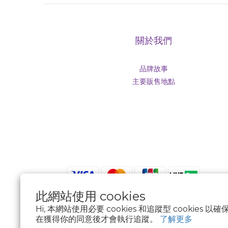
關於我們
品牌故事
主要販售地點
此網站使用 cookies
Hi, 本網站使用必要 cookies 和追蹤型 cookies
$
TWD
繁體中文
在獲得你的同意後才會執行追蹤。
了解更多