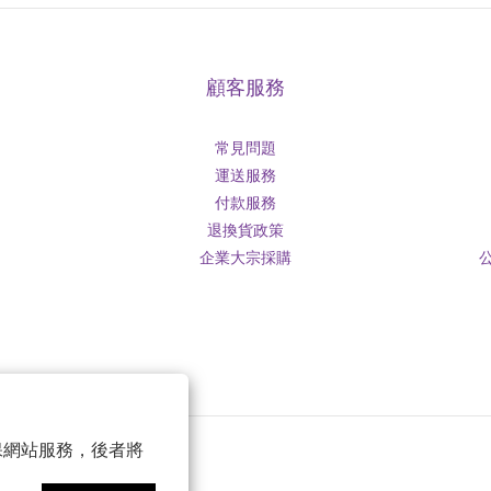
顧客服務
常見問題
運送服務
付款服務
退換貨政策
企業大宗採購
 以確保網站服務，後者將