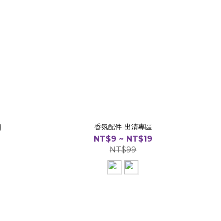
)
香氛配件-出清專區
NT$9 ~ NT$19
NT$99