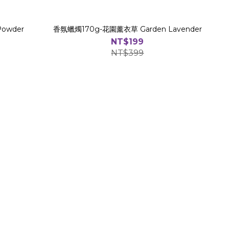
owder
香氛蠟燭170g-花園薰衣草 Garden Lavender
NT$199
NT$399