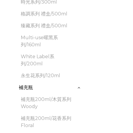
時光系列/300ml
格調系列 禮盒/500ml
臻藏系列 禮盒/500ml
Multi-use曜黑系
列/160ml
White Label系
列/200ml
永生花系列/120ml
補充瓶
補充瓶200ml/木質系列
Woody
補充瓶200ml/花香系列
Floral