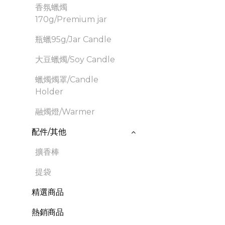
香氛蠟燭
170g/Premium jar
瓶蠟95g/Jar Candle
大豆蠟燭/Soy Candle
蠟燭燭罩/Candle
Holder
融燭燈/Warmer
配件/其他
擴香棒
提袋
精選商品
熱銷商品