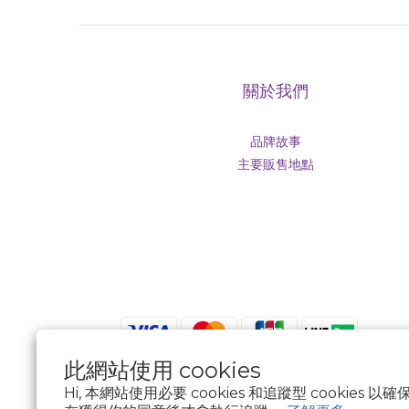
關於我們
品牌故事
主要販售地點
此網站使用 cookies
Hi, 本網站使用必要 cookies 和追蹤型 cookies
$
TWD
繁體中文