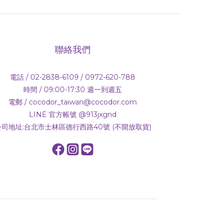
聯絡我們
電話 / 02-2838-6109 / 0972-620-788
時間 / 09:00-17:30 週一到週五
電郵 / cocodor_taiwan@cocodor.com
LINE 官方帳號 @913jxgnd
公司地址:台北市士林區德行西路40號 (不開放取貨)