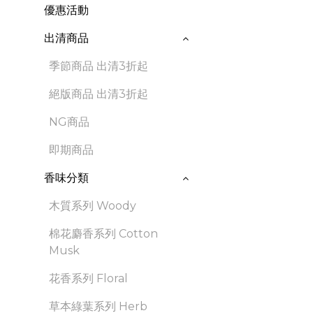
優惠活動
出清商品
季節商品 出清3折起
絕版商品 出清3折起
NG商品
即期商品
香味分類
木質系列 Woody
棉花麝香系列 Cotton
Musk
花香系列 Floral
草本綠葉系列 Herb