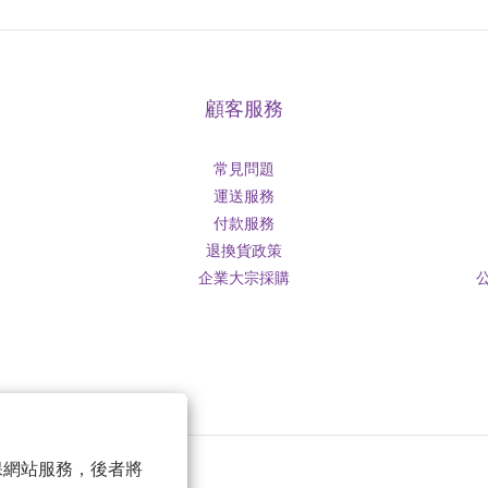
顧客服務
常見問題
運送服務
付款服務
退換貨政策
企業大宗採購
 以確保網站服務，後者將