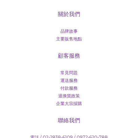
關於我們
品牌故事
主要販售地點
顧客服務
常見問題
運送服務
付款服務
退換貨政策
企業大宗採購
聯絡我們
電話 / 02-2838-6109 / 0972-620-788