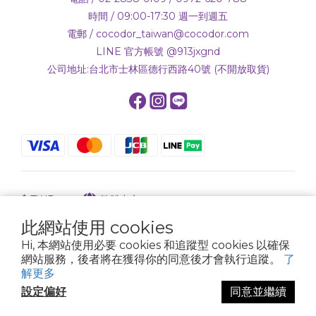
時間 / 09:00-17:30 週一到週五
電郵 / cocodor_taiwan@cocodor.com
LINE 官方帳號 @913jxgnd
公司地址:台北市士林區德行西路40號 (不開放取貨)
$
TWD
繁體中文
此網站使用 cookies
Hi, 本網站使用必要 cookies 和追蹤型 cookies 以確保
網站服務，後者將在獲得你的同意後才會執行追蹤。
了
Powered by SHOPLINE
解更多
設定偏好
同意並繼續