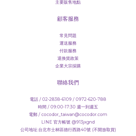
主要販售地點
顧客服務
常見問題
運送服務
付款服務
退換貨政策
企業大宗採購
聯絡我們
電話 / 02-2838-6109 / 0972-620-788
時間 / 09:00-17:30 週一到週五
電郵 / cocodor_taiwan@cocodor.com
LINE 官方帳號 @913jxgnd
公司地址:台北市士林區德行西路40號 (不開放取貨)