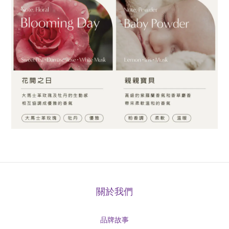
關於我們
品牌故事