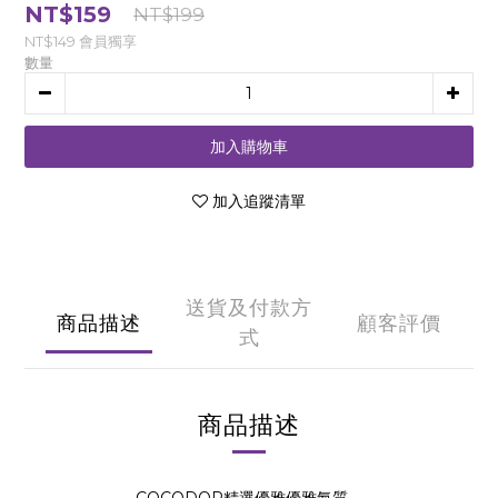
NT$159
NT$199
NT$149
會員獨享
數量
加入購物車
加入追蹤清單
送貨及付款方
商品描述
顧客評價
式
商品描述