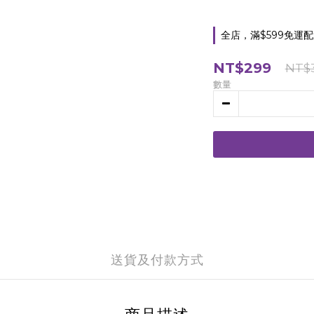
全店，滿$599免運
NT$299
NT$
數量
送貨及付款方式