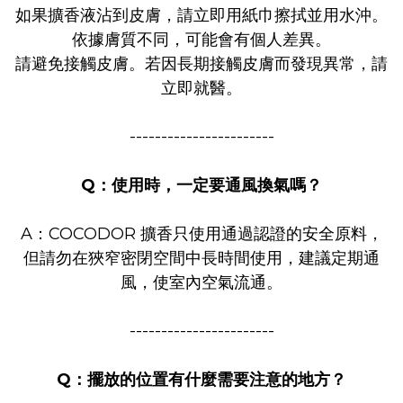
如果擴香液沾到皮膚，
請立即用紙巾擦拭並用水沖。
依據膚質不同，可能會有個人差異。
請避免接觸皮膚。若因長期接觸皮膚而發現異常，請
立即就醫。
-----------------------
Q：使用時，一定要通風換氣嗎？
A：COCODOR 擴香只使用通過認證的安全原料，
但請勿在狹窄
密閉空間中長時間使用，建議定期通
風，使室內空氣流通。
-----------------------
Q：擺放的位置有什麼需要注意的地方？