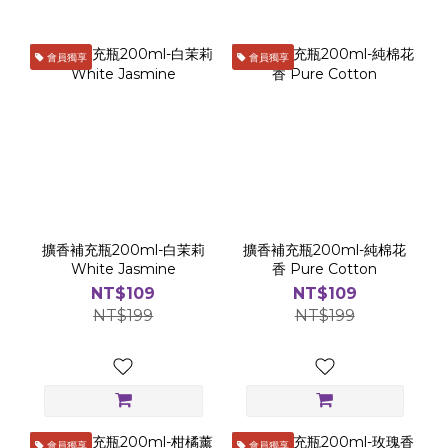
會員獨享
會員獨享
擴香補充瓶200ml-白茉莉
擴香補充瓶200ml-純棉花
White Jasmine
香 Pure Cotton
NT$109
NT$109
NT$199
NT$199
會員獨享
會員獨享