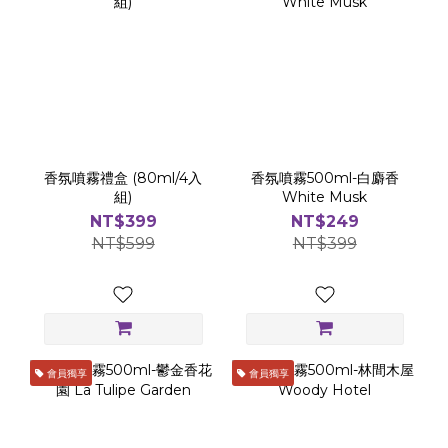
香氛噴霧禮盒 (80ml/4入
香氛噴霧500ml-白麝香
組)
White Musk
NT$399
NT$249
NT$599
NT$399
會員獨享
會員獨享