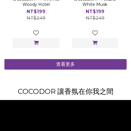
Woody Hotel
White Musk
NT$199
NT$199
NT$249
NT$249
查看更多
COCODOR 讓香氛在你我之間