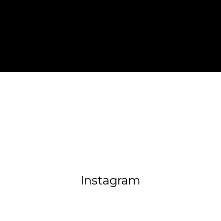
Instagram