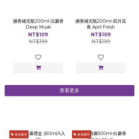
擴香補充瓶200ml-沉麝香
擴香補充瓶200ml-四月花
Deep Musk
香 April Fresh
NT$109
NT$109
NT$199
NT$199
查看更多
會員獨享
會員獨享