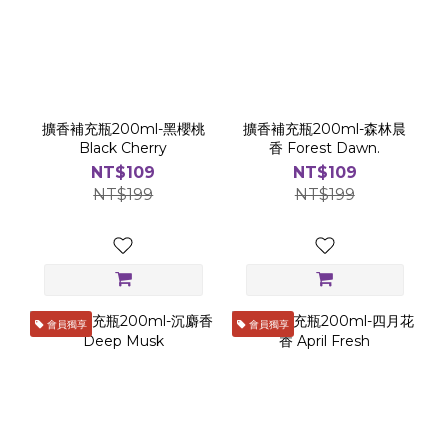
擴香補充瓶200ml-黑櫻桃
擴香補充瓶200ml-森林晨
Black Cherry
香 Forest Dawn.
NT$109
NT$109
NT$199
NT$199
會員獨享
會員獨享