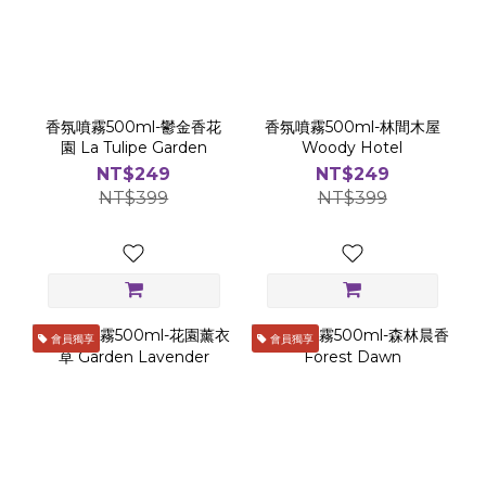
香氛噴霧500ml-鬱金香花
香氛噴霧500ml-林間木屋
園 La Tulipe Garden
Woody Hotel
NT$249
NT$249
NT$399
NT$399
會員獨享
會員獨享