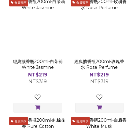
會員獨享
會員獨享
經典擴香瓶200ml-白茉莉
經典擴香瓶200ml-玫瑰香
White Jasmine
水 Rose Perfume
NT$219
NT$219
NT$319
NT$319
會員獨享
會員獨享