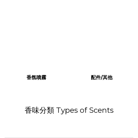
香氛噴霧
配件/其他
香味分類 Types of Scents