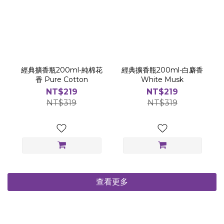
經典擴香瓶200ml-純棉花
經典擴香瓶200ml-白麝香
香 Pure Cotton
White Musk
NT$219
NT$219
NT$319
NT$319
查看更多