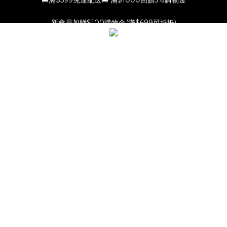
新會員加贈$100購物金(滿$699可折抵)
新會員加贈$100購物金(滿$699可折抵)
🚚滿$599免運配送🚚 滿$1000回饋5%購物金
新會員加贈$100購物金(滿$699可折抵)