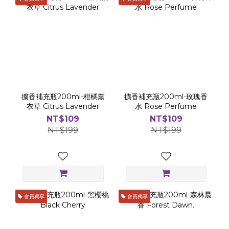
擴香補充瓶200ml-柑橘薰
擴香補充瓶200ml-玫瑰香
衣草 Citrus Lavender
水 Rose Perfume
NT$109
NT$109
NT$199
NT$199
會員獨享
會員獨享