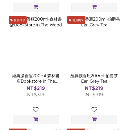
會員獨享
會員獨享
經典擴香瓶200ml-森林書
經典擴香瓶200ml-伯爵茶
店Bookstore in The
Earl Grey Tea
Wood
NT$219
NT$219
NT$319
NT$319