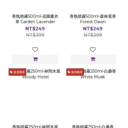
香氛噴霧500ml-花園薰衣
香氛噴霧500ml-森林晨香
草 Garden Lavender
Forest Dawn
NT$249
NT$249
NT$399
NT$399
會員獨享
會員獨享
香氛噴霧250ml-林間木屋
香氛噴霧250ml-白麝香