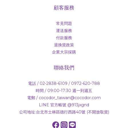
顧客服務
常見問題
運送服務
付款服務
退換貨政策
企業大宗採購
聯絡我們
電話 / 02-2838-6109 / 0972-620-788
時間 / 09:00-17:30 週一到週五
電郵 / cocodor_taiwan@cocodor.com
LINE 官方帳號 @913jxgnd
公司地址:台北市士林區德行西路40號 (不開放取貨)