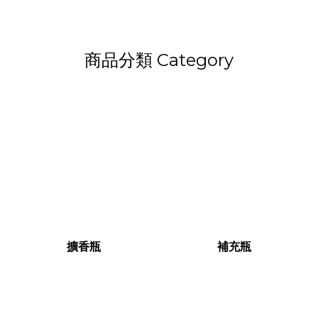
商品分類 Category
擴香瓶
補充瓶