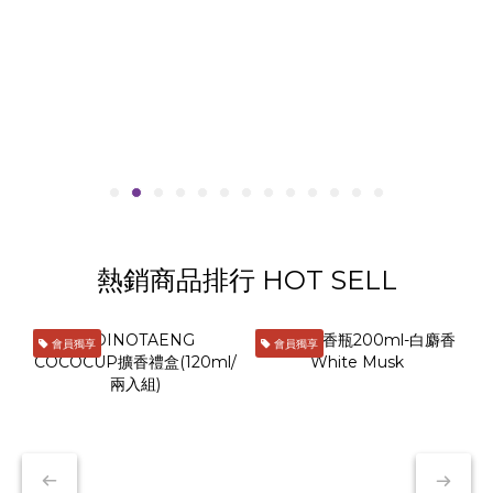
熱銷商品排行 HOT SELL
會員獨享
會員獨享