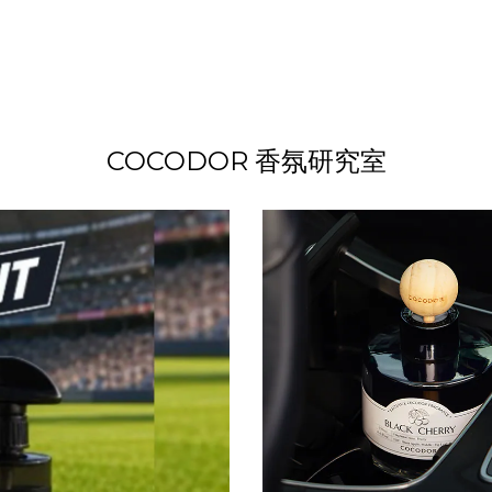
COCODOR 香氛研究室