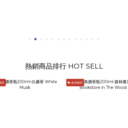
熱銷商品排行 HOT SELL
獨享
會員獨享