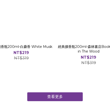
香瓶200ml-白麝香 White Musk
經典擴香瓶200ml-森林書店Books
in The Wood
NT$219
NT$219
NT$319
NT$319
查看更多