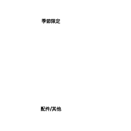
季節限定
配件/其他