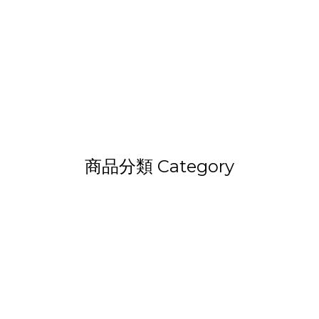
商品分類 Category