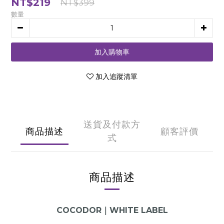
NT$219
NT$399
數量
加入購物車
加入追蹤清單
送貨及付款方
商品描述
顧客評價
式
商品描述
COCODOR｜WHITE LABEL