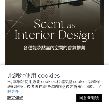
此網站使用 cookies
Hi, 本網站使用必要 cookies 和追蹤型 cookies 以確保
網站服務，後者將在獲得你的同意後才會執行追蹤。
了
解更多
設定偏好
同意並繼續