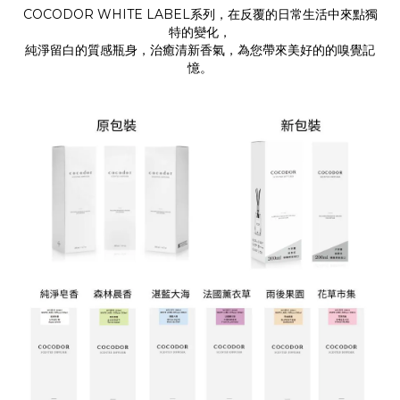
COCODOR WHITE LABEL系列，在反覆的日常生活中來點獨
特的變化，
純淨留白的質感瓶身，治癒清新香氣，為您帶來美好的的嗅覺記
憶。