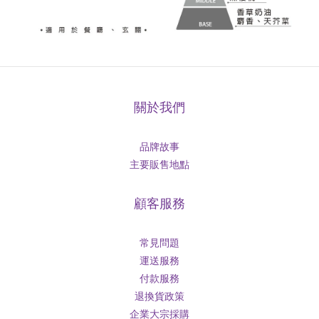
關於我們
品牌故事
主要販售地點
顧客服務
常見問題
運送服務
付款服務
退換貨政策
企業大宗採購