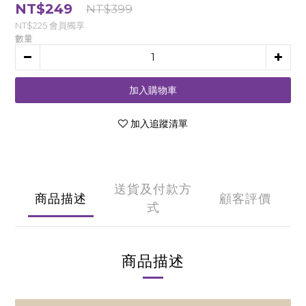
NT$249
NT$399
NT$225
會員獨享
數量
加入購物車
加入追蹤清單
送貨及付款方
商品描述
顧客評價
式
商品描述