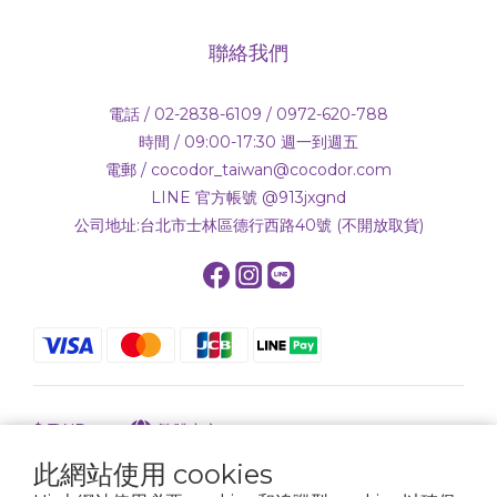
聯絡我們
電話 / 02-2838-6109 / 0972-620-788
時間 / 09:00-17:30 週一到週五
電郵 / cocodor_taiwan@cocodor.com
LINE 官方帳號 @913jxgnd
公司地址:台北市士林區德行西路40號 (不開放取貨)
$
TWD
繁體中文
此網站使用 cookies