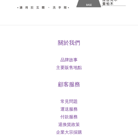
關於我們
品牌故事
主要販售地點
顧客服務
常見問題
運送服務
付款服務
退換貨政策
企業大宗採購