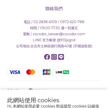
聯絡我們
電話 / 02-2838-6109 / 0972-620-788
時間 / 09:00-17:30 週一到週五
電郵 / cocodor_taiwan@cocodor.com
LINE 官方帳號 @913jxgnd
公司地址:台北市士林區德行西路40號 (不開放取貨)
$
TWD
繁體中文
此網站使用 cookies
Hi, 本網站使用必要 cookies 和追蹤型 cookies 以確保