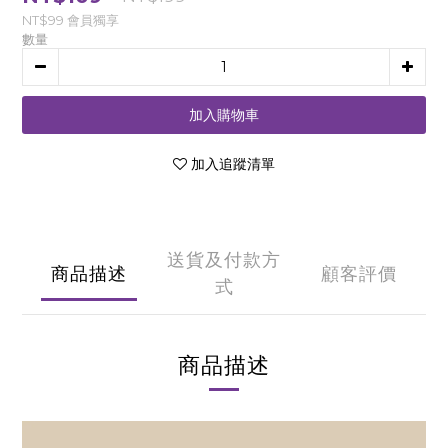
NT$99
會員獨享
數量
加入購物車
加入追蹤清單
送貨及付款方
商品描述
顧客評價
式
商品描述