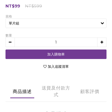
NT$99
NT$599
規格
數量
加入購物車
加入追蹤清單
送貨及付款方
商品描述
顧客評價
式