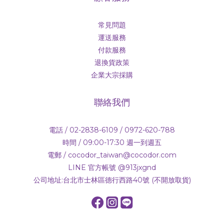
常見問題
運送服務
付款服務
退換貨政策
企業大宗採購
聯絡我們
電話 / 02-2838-6109 / 0972-620-788
時間 / 09:00-17:30 週一到週五
電郵 / cocodor_taiwan@cocodor.com
LINE 官方帳號 @913jxgnd
公司地址:台北市士林區德行西路40號 (不開放取貨)