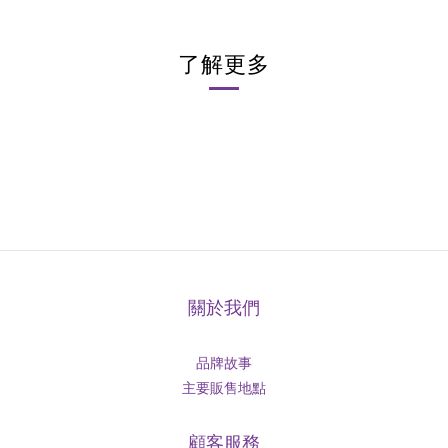
了解更多
關於我們
品牌故事
主要販售地點
顧客服務