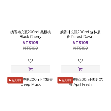
擴香補充瓶200ml-黑櫻桃
擴香補充瓶200ml-森林晨
Black Cherry
香 Forest Dawn.
NT$109
NT$109
NT$199
NT$199
會員獨享
會員獨享