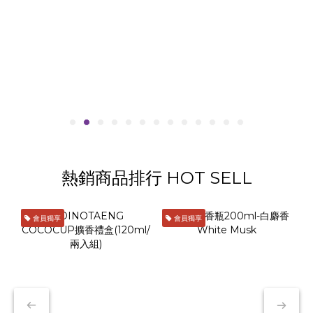
熱銷商品排行 HOT SELL
會員獨享
會員獨享