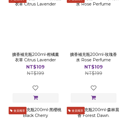
擴香補充瓶200ml-柑橘薰
擴香補充瓶200ml-玫瑰香
衣草 Citrus Lavender
水 Rose Perfume
NT$109
NT$109
NT$199
NT$199
會員獨享
會員獨享