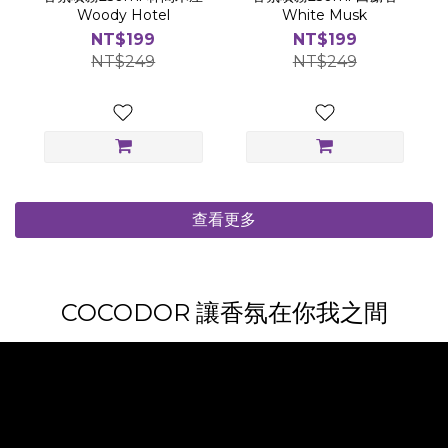
Woody Hotel
White Musk
NT$199
NT$199
NT$249
NT$249
查看更多
COCODOR 讓香氛在你我之間