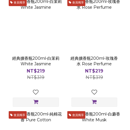
會員獨享
會員獨享
經典擴香瓶200ml-白茉莉
經典擴香瓶200ml-玫瑰香
White Jasmine
水 Rose Perfume
NT$219
NT$219
NT$319
NT$319
會員獨享
會員獨享