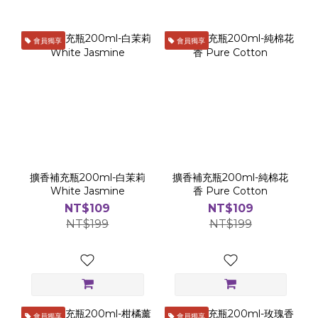
會員獨享
會員獨享
擴香補充瓶200ml-白茉莉
擴香補充瓶200ml-純棉花
White Jasmine
香 Pure Cotton
NT$109
NT$109
NT$199
NT$199
會員獨享
會員獨享