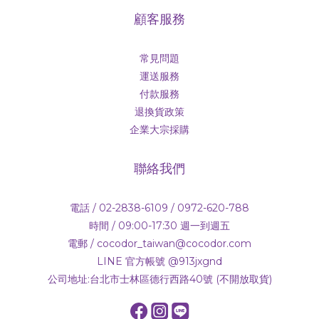
顧客服務
常見問題
運送服務
付款服務
退換貨政策
企業大宗採購
聯絡我們
電話 / 02-2838-6109 / 0972-620-788
時間 / 09:00-17:30 週一到週五
電郵 / cocodor_taiwan@cocodor.com
LINE 官方帳號 @913jxgnd
公司地址:台北市士林區德行西路40號 (不開放取貨)