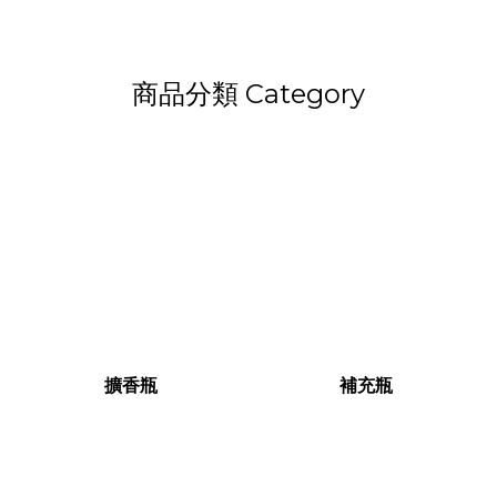
商品分類 Category
擴香瓶
補充瓶