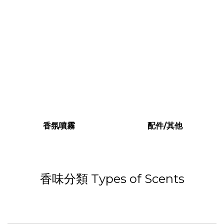
香氛噴霧
配件/其他
香味分類 Types of Scents