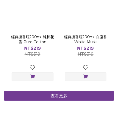
經典擴香瓶200ml-純棉花
經典擴香瓶200ml-白麝香
香 Pure Cotton
White Musk
NT$219
NT$219
NT$319
NT$319
查看更多