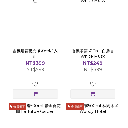
香氛噴霧禮盒 (80ml/4入
香氛噴霧500ml-白麝香
組)
White Musk
NT$399
NT$249
NT$599
NT$399
會員獨享
會員獨享