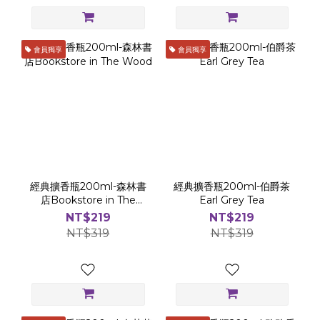
會員獨享
會員獨享
經典擴香瓶200ml-森林書
經典擴香瓶200ml-伯爵茶
店Bookstore in The
Earl Grey Tea
Wood
NT$219
NT$219
NT$319
NT$319