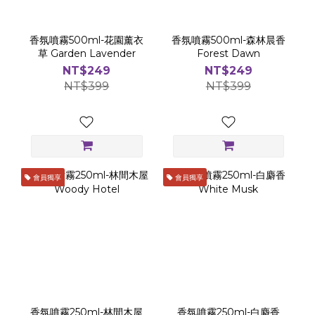
香氛噴霧500ml-花園薰衣
香氛噴霧500ml-森林晨香
草 Garden Lavender
Forest Dawn
NT$249
NT$249
NT$399
NT$399
會員獨享
會員獨享
香氛噴霧250ml-林間木屋
香氛噴霧250ml-白麝香