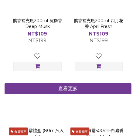
擴香補充瓶200ml-沉麝香
擴香補充瓶200ml-四月花
Deep Musk
香 April Fresh
NT$109
NT$109
NT$199
NT$199
查看更多
會員獨享
會員獨享