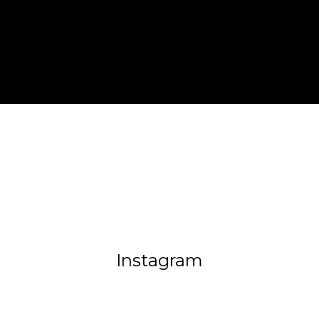
Instagram