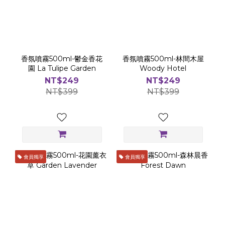
香氛噴霧500ml-鬱金香花
香氛噴霧500ml-林間木屋
園 La Tulipe Garden
Woody Hotel
NT$249
NT$249
NT$399
NT$399
會員獨享
會員獨享