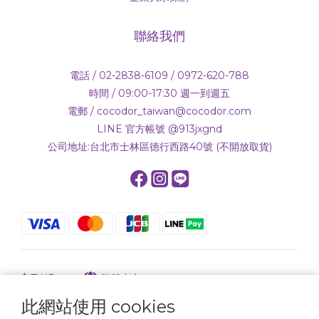
聯絡我們
電話 / 02-2838-6109 / 0972-620-788
時間 / 09:00-17:30 週一到週五
電郵 / cocodor_taiwan@cocodor.com
LINE 官方帳號 @913jxgnd
公司地址:台北市士林區德行西路40號 (不開放取貨)
$
TWD
繁體中文
此網站使用 cookies