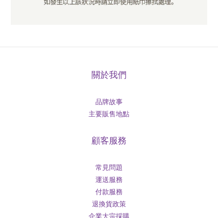
關於我們
品牌故事
主要販售地點
顧客服務
常見問題
運送服務
付款服務
退換貨政策
企業大宗採購