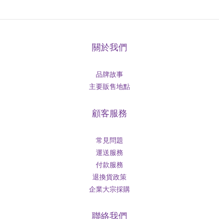
關於我們
品牌故事
主要販售地點
顧客服務
常見問題
運送服務
付款服務
退換貨政策
企業大宗採購
聯絡我們