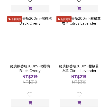
會員獨享
會員獨享
經典擴香瓶200ml-黑櫻桃
經典擴香瓶200ml-柑橘薰
Black Cherry
衣草 Citrus Lavender
NT$219
NT$219
NT$319
NT$319