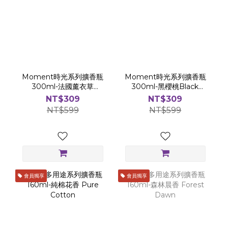
Moment時光系列擴香瓶
Moment時光系列擴香瓶
300ml-法國薰衣草
300ml-黑櫻桃Black
French Lavender
Cherry
NT$309
NT$309
NT$599
NT$599
會員獨享
會員獨享