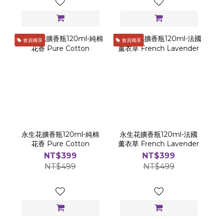
會員獨享
會員獨享
永生花擴香瓶120ml-純棉
永生花擴香瓶120ml-法國
花香 Pure Cotton
薰衣草 French Lavender
NT$399
NT$399
NT$499
NT$499