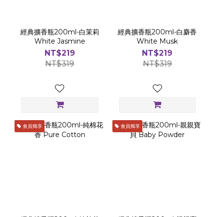
經典擴香瓶200ml-白茉莉
經典擴香瓶200ml-白麝香
White Jasmine
White Musk
NT$219
NT$219
NT$319
NT$319
會員獨享
會員獨享