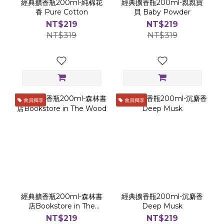
經典擴香瓶200ml-純棉花
經典擴香瓶200ml-親親寶
香 Pure Cotton
貝 Baby Powder
NT$219
NT$219
NT$319
NT$319
會員獨享
會員獨享
經典擴香瓶200ml-森林書
經典擴香瓶200ml-沉麝香
店Bookstore in The
Deep Musk
Wood
NT$219
NT$219