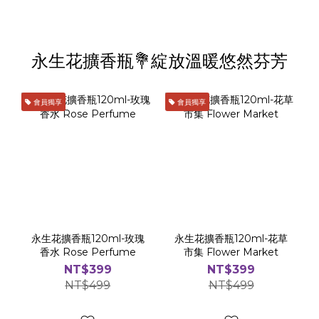
永生花擴香瓶💐綻放溫暖悠然芬芳
會員獨享
會員獨享
永生花擴香瓶120ml-玫瑰
永生花擴香瓶120ml-花草
香水 Rose Perfume
市集 Flower Market
NT$399
NT$399
NT$499
NT$499