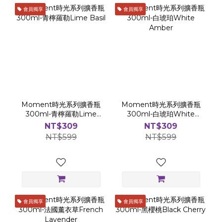
會員獨享
會員獨享
Moment時光系列擴香瓶
Moment時光系列擴香瓶
300ml-青檸羅勒Lime
300ml-白琥珀White
Basil
Amber
NT$309
NT$309
NT$599
NT$599
會員獨享
會員獨享