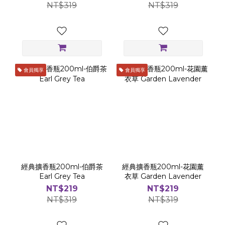
NT$319
NT$319
會員獨享
會員獨享
經典擴香瓶200ml-伯爵茶
經典擴香瓶200ml-花園薰
Earl Grey Tea
衣草 Garden Lavender
NT$219
NT$219
NT$319
NT$319