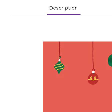
Description