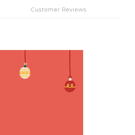
Customer Reviews