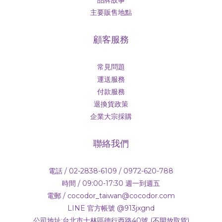
主要販售地點
顧客服務
常見問題
運送服務
付款服務
退換貨政策
企業大宗採購
聯絡我們
電話 / 02-2838-6109 / 0972-620-788
時間 / 09:00-17:30 週一到週五
電郵 / cocodor_taiwan@cocodor.com
LINE 官方帳號 @913jxgnd
公司地址:台北市士林區德行西路40號 (不開放取貨)