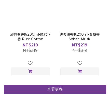
經典擴香瓶200ml-純棉花
經典擴香瓶200ml-白麝香
香 Pure Cotton
White Musk
NT$219
NT$219
NT$319
NT$319
查看更多