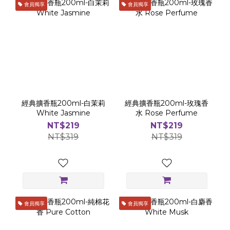
會員獨享
會員獨享
經典擴香瓶200ml-白茉莉
經典擴香瓶200ml-玫瑰香
White Jasmine
水 Rose Perfume
NT$219
NT$219
NT$319
NT$319
會員獨享
會員獨享