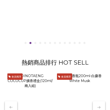
熱銷商品排行 HOT SELL
會員獨享
會員獨享