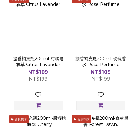
擴香補充瓶200ml-柑橘薰
擴香補充瓶200ml-玫瑰香
衣草 Citrus Lavender
水 Rose Perfume
NT$109
NT$109
NT$199
NT$199
會員獨享
會員獨享