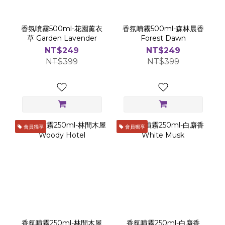
香氛噴霧500ml-花園薰衣
香氛噴霧500ml-森林晨香
草 Garden Lavender
Forest Dawn
NT$249
NT$249
NT$399
NT$399
會員獨享
會員獨享
香氛噴霧250ml-林間木屋
香氛噴霧250ml-白麝香