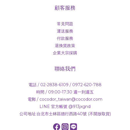
顧客服務
常見問題
運送服務
付款服務
退換貨政策
企業大宗採購
聯絡我們
電話 / 02-2838-6109 / 0972-620-788
時間 / 09:00-17:30 週一到週五
電郵 / cocodor_taiwan@cocodor.com
LINE 官方帳號 @913jxgnd
公司地址:台北市士林區德行西路40號 (不開放取貨)