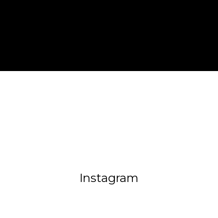
Instagram