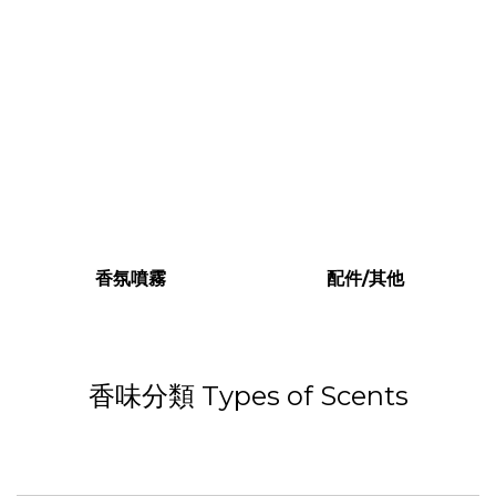
香氛噴霧
配件/其他
香味分類 Types of Scents