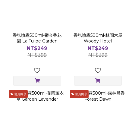
香氛噴霧500ml-鬱金香花
香氛噴霧500ml-林間木屋
園 La Tulipe Garden
Woody Hotel
NT$249
NT$249
NT$399
NT$399
會員獨享
會員獨享