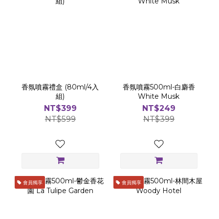
香氛噴霧禮盒 (80ml/4入
香氛噴霧500ml-白麝香
組)
White Musk
NT$399
NT$249
NT$599
NT$399
會員獨享
會員獨享