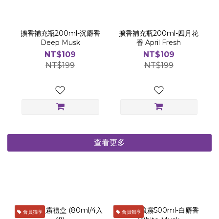
擴香補充瓶200ml-沉麝香
擴香補充瓶200ml-四月花
Deep Musk
香 April Fresh
NT$109
NT$109
NT$199
NT$199
查看更多
會員獨享
會員獨享