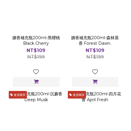
擴香補充瓶200ml-黑櫻桃
擴香補充瓶200ml-森林晨
Black Cherry
香 Forest Dawn.
NT$109
NT$109
NT$199
NT$199
會員獨享
會員獨享