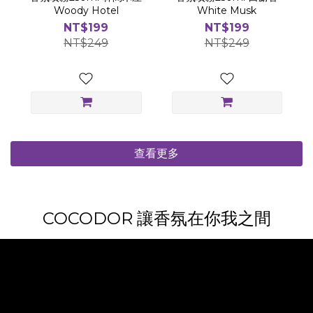
Woody Hotel
White Musk
NT$199
NT$199
NT$249
NT$249
查看更多
COCODOR 讓香氛在你我之間