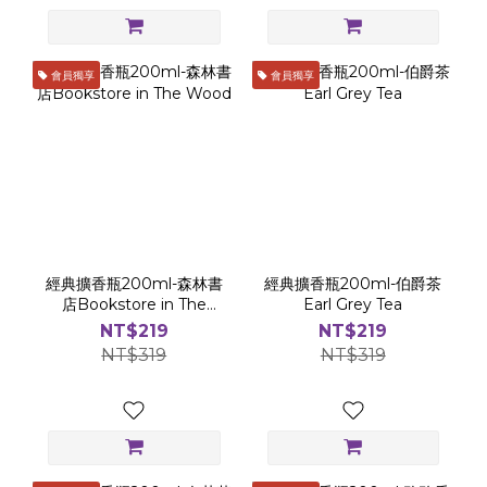
會員獨享
會員獨享
經典擴香瓶200ml-森林書
經典擴香瓶200ml-伯爵茶
店Bookstore in The
Earl Grey Tea
Wood
NT$219
NT$219
NT$319
NT$319