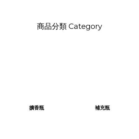
商品分類 Category
擴香瓶
補充瓶