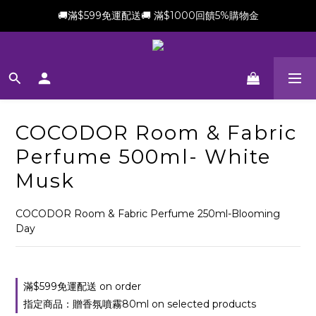
🚚滿$599免運配送🚚 滿$1000回饋5%購物金
新會員加贈$100購物金(滿$699可折抵)
新會員加贈$100購物金(滿$699可折抵)
COCODOR Room & Fabric
Perfume 500ml- White
Musk
COCODOR Room & Fabric Perfume 250ml-Blooming 
Day
滿$599免運配送 on order
指定商品：贈香氛噴霧80ml on selected products